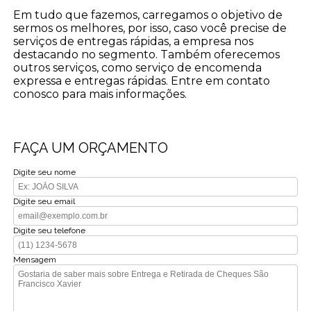
Em tudo que fazemos, carregamos o objetivo de
sermos os melhores, por isso, caso você precise de
serviços de entregas rápidas, a empresa nos
destacando no segmento. Também oferecemos
outros serviços, como serviço de encomenda
expressa e entregas rápidas. Entre em contato
conosco para mais informações.
FAÇA UM ORÇAMENTO
Digite seu nome
Digite seu email
Digite seu telefone
Mensagem