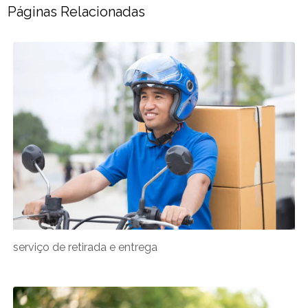
Páginas Relacionadas
serviço de retirada e entrega