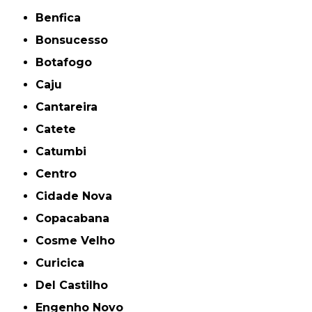
Benfica
Bonsucesso
Botafogo
Caju
Cantareira
Catete
Catumbi
Centro
Cidade Nova
Copacabana
Cosme Velho
Curicica
Del Castilho
Engenho Novo