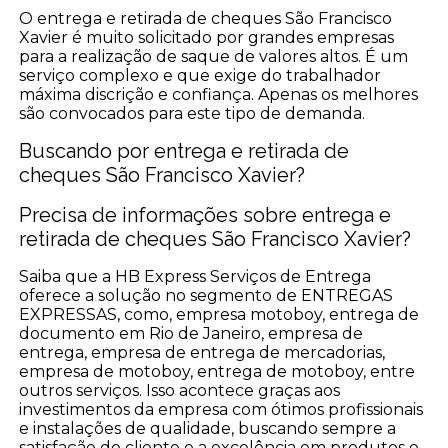
O entrega e retirada de cheques São Francisco
Xavier é muito solicitado por grandes empresas
para a realização de saque de valores altos. É um
serviço complexo e que exige do trabalhador
máxima discrição e confiança. Apenas os melhores
são convocados para este tipo de demanda.
Buscando por entrega e retirada de
cheques São Francisco Xavier?
Precisa de informações sobre entrega e
retirada de cheques São Francisco Xavier?
Saiba que a HB Express Serviços de Entrega
oferece a solução no segmento de ENTREGAS
EXPRESSAS, como, empresa motoboy, entrega de
documento em Rio de Janeiro, empresa de
entrega, empresa de entrega de mercadorias,
empresa de motoboy, entrega de motoboy, entre
outros serviços. Isso acontece graças aos
investimentos da empresa com ótimos profissionais
e instalações de qualidade, buscando sempre a
satisfação do cliente e a excelência em produtos e