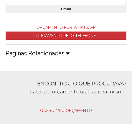
ORÇAMENTO POR WHATSAPP
ORÇAMENTO PELO TELEFONE
Páginas Relacionadas
ENCONTROU O QUE PROCURAVA?
Faça seu orçamento grátis agora mesmo!
QUERO MEU ORÇAMENTO