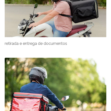
retirada e entrega de documentos