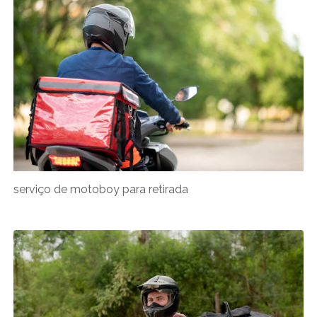
serviço de motoboy para retirada