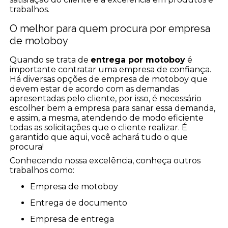
trabalhos.
O melhor para quem procura por empresa
de motoboy
Quando se trata de
entrega por motoboy
é
importante contratar uma empresa de confiança.
Há diversas opções de empresa de motoboy que
devem estar de acordo com as demandas
apresentadas pelo cliente, por isso, é necessário
escolher bem a empresa para sanar essa demanda,
e assim, a mesma, atendendo de modo eficiente
todas as solicitações que o cliente realizar. É
garantido que aqui, você achará tudo o que
procura!
Conhecendo nossa excelência, conheça outros
trabalhos como:
empresa de motoboy
entrega de documento
empresa de entrega