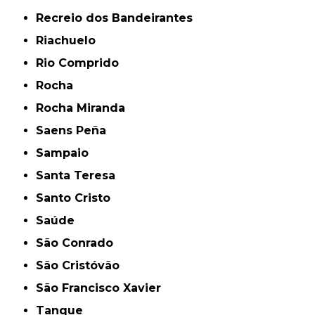
Recreio dos Bandeirantes
Riachuelo
Rio Comprido
Rocha
Rocha Miranda
Saens Peña
Sampaio
Santa Teresa
Santo Cristo
Saúde
São Conrado
São Cristóvão
São Francisco Xavier
Tanque