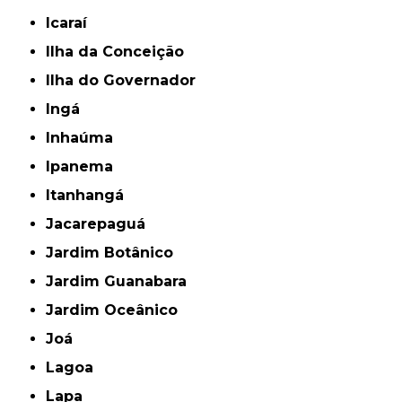
Icaraí
Ilha da Conceição
Ilha do Governador
Ingá
Inhaúma
Ipanema
Itanhangá
Jacarepaguá
Jardim Botânico
Jardim Guanabara
Jardim Oceânico
Joá
Lagoa
Lapa