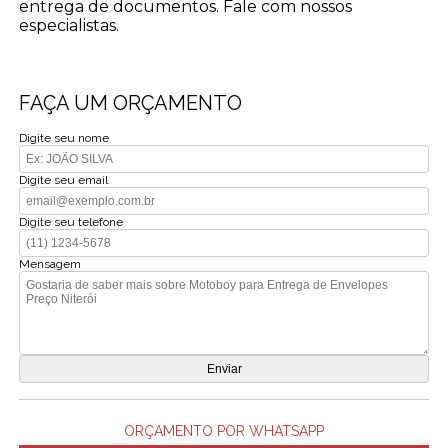
entrega de documentos. Fale com nossos
especialistas.
FAÇA UM ORÇAMENTO
Digite seu nome
Digite seu email
Digite seu telefone
Mensagem
ORÇAMENTO POR WHATSAPP