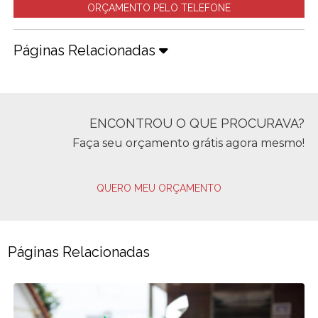
ORÇAMENTO PELO TELEFONE
Páginas Relacionadas
ENCONTROU O QUE PROCURAVA?
Faça seu orçamento grátis agora mesmo!
QUERO MEU ORÇAMENTO
Páginas Relacionadas