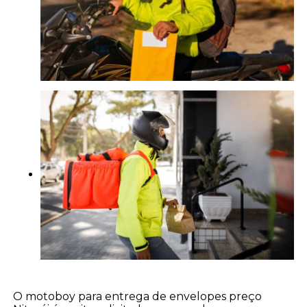
O motoboy para entrega de envelopes preço