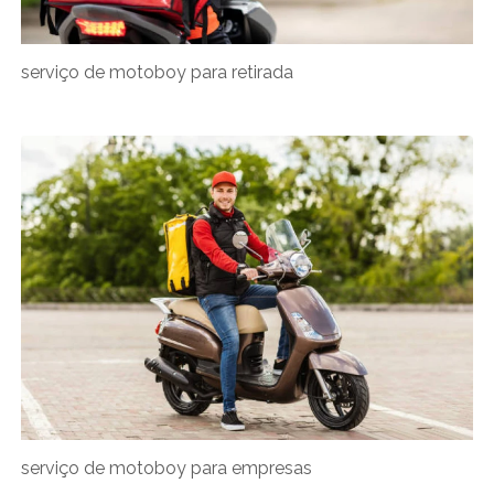
serviço de motoboy para retirada
serviço de motoboy para empresas