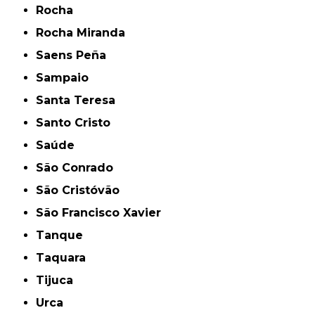
Rocha
Rocha Miranda
Saens Peña
Sampaio
Santa Teresa
Santo Cristo
Saúde
São Conrado
São Cristóvão
São Francisco Xavier
Tanque
Taquara
Tijuca
Urca