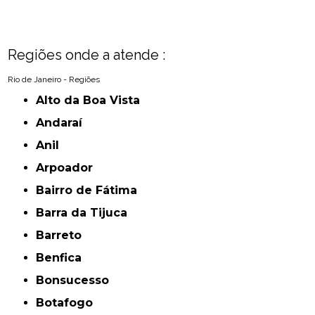
Regiões onde a atende :
Rio de Janeiro - Regiões
Alto da Boa Vista
Andaraí
Anil
Arpoador
Bairro de Fátima
Barra da Tijuca
Barreto
Benfica
Bonsucesso
Botafogo