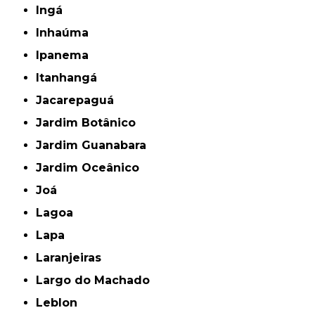
Ingá
Inhaúma
Ipanema
Itanhangá
Jacarepaguá
Jardim Botânico
Jardim Guanabara
Jardim Oceânico
Joá
Lagoa
Lapa
Laranjeiras
Largo do Machado
Leblon