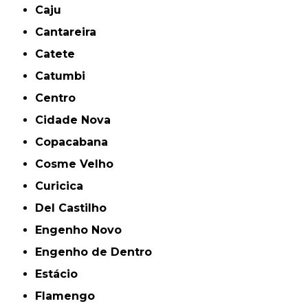
Caju
Cantareira
Catete
Catumbi
Centro
Cidade Nova
Copacabana
Cosme Velho
Curicica
Del Castilho
Engenho Novo
Engenho de Dentro
Estácio
Flamengo