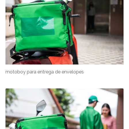
motoboy para entrega de envelopes