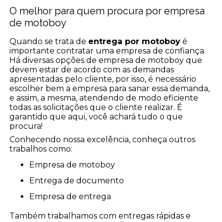
O melhor para quem procura por empresa
de motoboy
Quando se trata de
entrega por motoboy
é
importante contratar uma empresa de confiança.
Há diversas opções de empresa de motoboy que
devem estar de acordo com as demandas
apresentadas pelo cliente, por isso, é necessário
escolher bem a empresa para sanar essa demanda,
e assim, a mesma, atendendo de modo eficiente
todas as solicitações que o cliente realizar. É
garantido que aqui, você achará tudo o que
procura!
Conhecendo nossa excelência, conheça outros
trabalhos como:
empresa de motoboy
entrega de documento
empresa de entrega
Também trabalhamos com entregas rápidas e