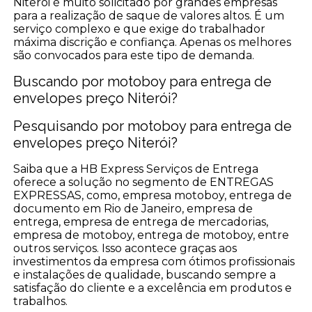
Niterói é muito solicitado por grandes empresas
para a realização de saque de valores altos. É um
serviço complexo e que exige do trabalhador
máxima discrição e confiança. Apenas os melhores
são convocados para este tipo de demanda.
Buscando por motoboy para entrega de
envelopes preço Niterói?
Pesquisando por motoboy para entrega de
envelopes preço Niterói?
Saiba que a HB Express Serviços de Entrega
oferece a solução no segmento de ENTREGAS
EXPRESSAS, como, empresa motoboy, entrega de
documento em Rio de Janeiro, empresa de
entrega, empresa de entrega de mercadorias,
empresa de motoboy, entrega de motoboy, entre
outros serviços. Isso acontece graças aos
investimentos da empresa com ótimos profissionais
e instalações de qualidade, buscando sempre a
satisfação do cliente e a excelência em produtos e
trabalhos.