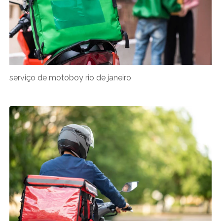
serviço de motoboy rio de janeiro