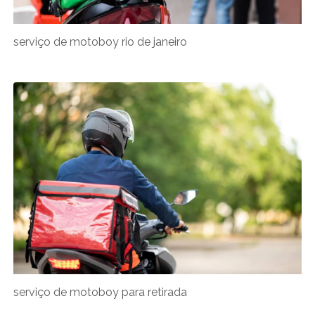
serviço de motoboy rio de janeiro
serviço de motoboy para retirada