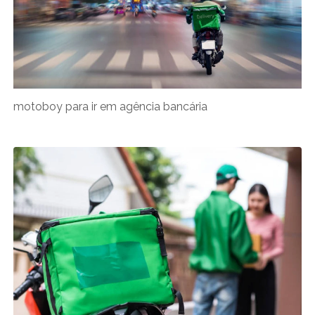
motoboy para ir em agência bancária