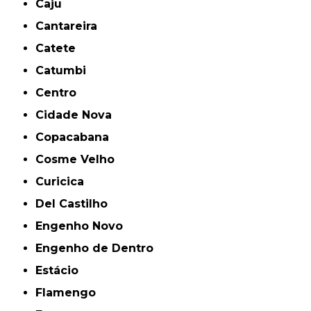
Caju
Cantareira
Catete
Catumbi
Centro
Cidade Nova
Copacabana
Cosme Velho
Curicica
Del Castilho
Engenho Novo
Engenho de Dentro
Estácio
Flamengo