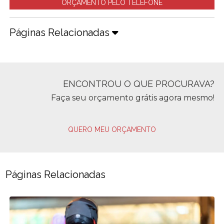
ORÇAMENTO PELO TELEFONE
Páginas Relacionadas
ENCONTROU O QUE PROCURAVA?
Faça seu orçamento grátis agora mesmo!
QUERO MEU ORÇAMENTO
Páginas Relacionadas