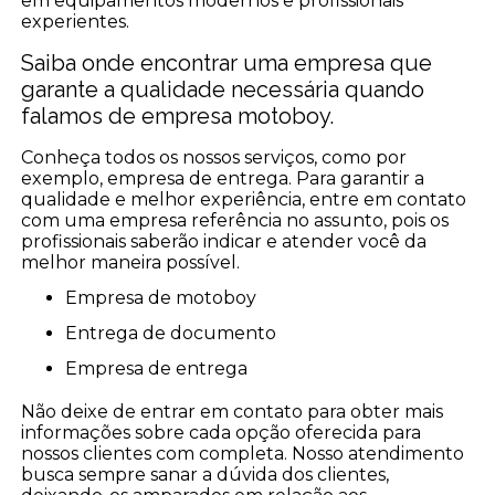
em equipamentos modernos e profissionais
experientes.
Saiba onde encontrar uma empresa que
garante a qualidade necessária quando
falamos de empresa motoboy.
Conheça todos os nossos serviços, como por
exemplo, empresa de entrega. Para garantir a
qualidade e melhor experiência, entre em contato
com uma empresa referência no assunto, pois os
profissionais saberão indicar e atender você da
melhor maneira possível.
empresa de motoboy
entrega de documento
empresa de entrega
Não deixe de entrar em contato para obter mais
informações sobre cada opção oferecida para
nossos clientes com completa. Nosso atendimento
busca sempre sanar a dúvida dos clientes,