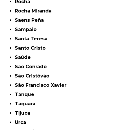
Rocha
Rocha Miranda
Saens Peña
Sampaio
Santa Teresa
Santo Cristo
Saúde
São Conrado
São Cristóvão
São Francisco Xavier
Tanque
Taquara
Tijuca
Urca