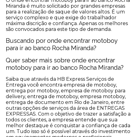
O onde encontrar motoboy para ir ao banco Rocha
Miranda é muito solicitado por grandes empresas
para a realização de saque de valores altos. É um
serviço complexo e que exige do trabalhador
máxima discrição e confiança. Apenas os melhores
são convocados para este tipo de demanda.
Buscando por onde encontrar motoboy
para ir ao banco Rocha Miranda?
Quer saber mais sobre onde encontrar
motoboy para ir ao banco Rocha Miranda?
Saiba que através da HB Express Serviços de
Entrega você encontra empresa de motoboy,
entrega por motoboy, empresa de motoboy para
delivery, entrega de motoboy, empresa motoboy,
entrega de documento em Rio de Janeiro, entre
outras opções de serviços da área de ENTREGAS
EXPRESSAS. Com o objetivo de trazer a satisfação a
todos os clientes, a empresa entende que sua
melhor destaque é conquistar a confiança de cada
um. Tudo isso só é possível através do investimento