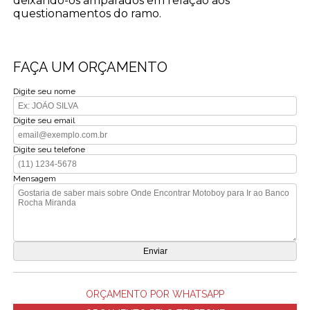
deixando-os amparados em relação aos
questionamentos do ramo.
FAÇA UM ORÇAMENTO
Digite seu nome
Digite seu email
Digite seu telefone
Mensagem
ORÇAMENTO POR WHATSAPP