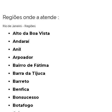
Regiões onde a atende :
Rio de Janeiro - Regiões
Alto da Boa Vista
Andaraí
Anil
Arpoador
Bairro de Fátima
Barra da Tijuca
Barreto
Benfica
Bonsucesso
Botafogo