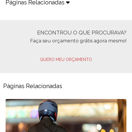
Páginas Relacionadas
ENCONTROU O QUE PROCURAVA?
Faça seu orçamento grátis agora mesmo!
QUERO MEU ORÇAMENTO
Páginas Relacionadas