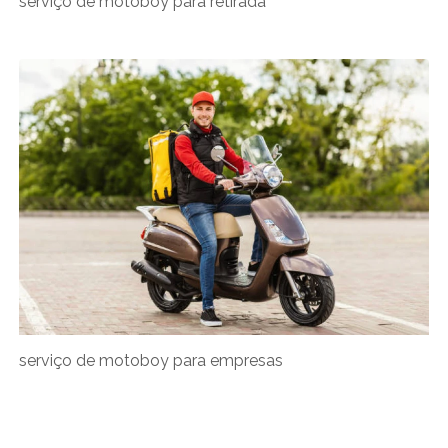
serviço de motoboy para retirada
serviço de motoboy para empresas