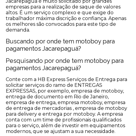
Jacarepaguá é muito solicitado por grandes
empresas para a realização de saque de valores
altos. É um serviço complexo e que exige do
trabalhador máxima discrição e confiança. Apenas
os melhores são convocados para este tipo de
demanda.
Buscando por onde tem motoboy para
pagamentos Jacarepaguá?
Pesquisando por onde tem motoboy para
pagamentos Jacarepaguá?
Conte com a HB Express Serviços de Entrega para
solicitar serviços do ramo de ENTREGAS
EXPRESSAS, por exemplo, empresa de motoboy,
entrega de documento em Rio de Janeiro,
empresa de entrega, empresa motoboy, empresa
de entrega de mercadorias , empresa de motoboy
para delivery e entrega por motoboy. A empresa
conta com um time de profissionais qualificados
para o serviço, além de investir em equipamentos
modernos, que se ajustam a sua necessidade.