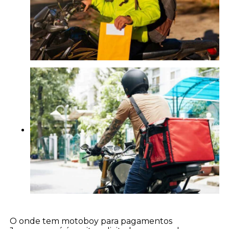
O onde tem motoboy para pagamentos