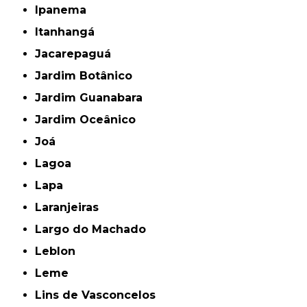
Ipanema
Itanhangá
Jacarepaguá
Jardim Botânico
Jardim Guanabara
Jardim Oceânico
Joá
Lagoa
Lapa
Laranjeiras
Largo do Machado
Leblon
Leme
Lins de Vasconcelos