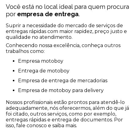
Você está no local ideal para quem procura
por
empresa de entrega
.
Suprir a necessidade do mercado de serviços de
entregas rápidas com maior rapidez, preço justo e
qualidade no atendimento.
Conhecendo nossa excelência, conheça outros
trabalhos como:
empresa motoboy
entrega de motoboy
empresa de entrega de mercadorias
empresa de motoboy para delivery
Nossos profissionais estão prontos para atendê-lo
adequadamente, nós oferecermos, além do que já
foi citado, outros serviços, como por exemplo,
entregas rápidas e entrega de documentos. Por
isso, fale conosco e saiba mais.