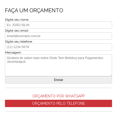
FAÇA UM ORÇAMENTO
Digite seu nome
Digite seu email
Digite seu telefone
Mensagem
ORÇAMENTO POR WHATSAPP
ORÇAMENTO PELO TELEFONE