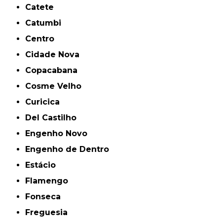
Catete
Catumbi
Centro
Cidade Nova
Copacabana
Cosme Velho
Curicica
Del Castilho
Engenho Novo
Engenho de Dentro
Estácio
Flamengo
Fonseca
Freguesia