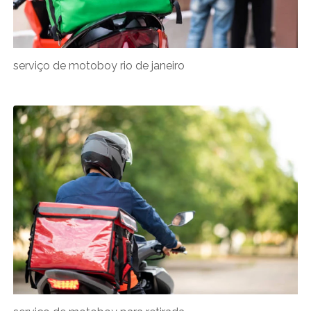
serviço de motoboy rio de janeiro