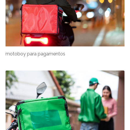
motoboy para pagamentos