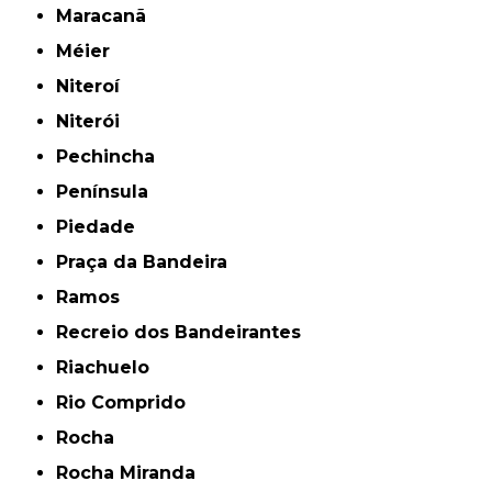
Maracanã
Méier
Niteroí
Niterói
Pechincha
Península
Piedade
Praça da Bandeira
Ramos
Recreio dos Bandeirantes
Riachuelo
Rio Comprido
Rocha
Rocha Miranda