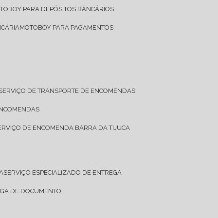
OTOBOY PARA DEPÓSITOS BANCÁRIOS
NCÁRIA
MOTOBOY PARA PAGAMENTOS
SERVIÇO DE TRANSPORTE DE ENCOMENDAS
 ENCOMENDAS
SERVIÇO DE ENCOMENDA BARRA DA TIJUCA
A
SERVIÇO ESPECIALIZADO DE ENTREGA
REGA DE DOCUMENTO