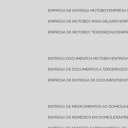
EMPRESA DE ENTREGA MOTOBOY
EMPRESA
EMPRESA DE MOTOBOY PARA DELIVERY
EM
EMPRESA DE MOTOBOY TERCEIRIZADO
EMP
ENTREGA DOCUMENTOS MOTOBOY
ENTREG
ENTREGA DE DOCUMENTOS A TERCEIROS
C
EMPRESA DE ENTREGA DE DOCUMENTO
EN
ENTREGA DE MEDICAMENTOS AO DOMICÍLIO
ENTREGA DE REMÉDIOS EM DOMICÍLIO
ENTR