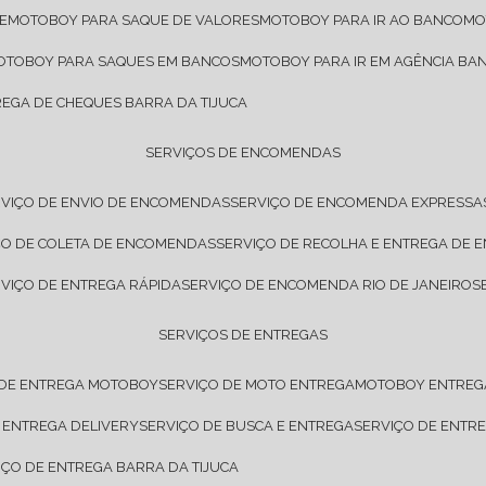
E
MOTOBOY PARA SAQUE DE VALORES
MOTOBOY PARA IR AO BANCO
M
MOTOBOY PARA SAQUES EM BANCOS
MOTOBOY PARA IR EM AGÊNCIA BA
REGA DE CHEQUES BARRA DA TIJUCA
SERVIÇOS DE ENCOMENDAS
RVIÇO DE ENVIO DE ENCOMENDAS
SERVIÇO DE ENCOMENDA EXPRESSA
IÇO DE COLETA DE ENCOMENDAS
SERVIÇO DE RECOLHA E ENTREGA DE
RVIÇO DE ENTREGA RÁPIDA
SERVIÇO DE ENCOMENDA RIO DE JANEIRO
SERVIÇOS DE ENTREGAS
 DE ENTREGA MOTOBOY
SERVIÇO DE MOTO ENTREGA
MOTOBOY ENTREG
E ENTREGA DELIVERY
SERVIÇO DE BUSCA E ENTREGA
SERVIÇO DE ENT
VIÇO DE ENTREGA BARRA DA TIJUCA