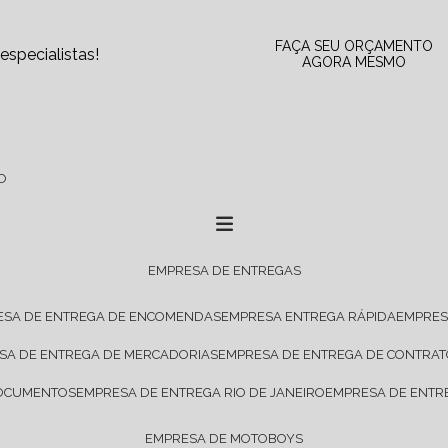
FAÇA SEU ORÇAMENTO
specialistas!
AGORA MESMO
O
EMPRESA DE ENTREGAS
ESA DE ENTREGA DE ENCOMENDAS
EMPRESA ENTREGA RÁPIDA
EMPRE
ESA DE ENTREGA DE MERCADORIAS
EMPRESA DE ENTREGA DE CONTRA
DOCUMENTOS
EMPRESA DE ENTREGA RIO DE JANEIRO
EMPRESA DE ENTR
EMPRESA DE MOTOBOYS