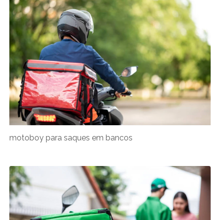
motoboy para saques em bancos