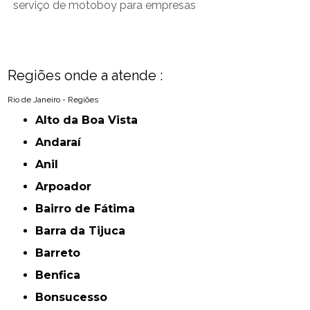
serviço de motoboy para empresas
Regiões onde a atende :
Rio de Janeiro - Regiões
Alto da Boa Vista
Andaraí
Anil
Arpoador
Bairro de Fátima
Barra da Tijuca
Barreto
Benfica
Bonsucesso