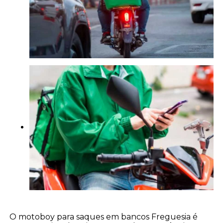
O motoboy para saques em bancos Freguesia é