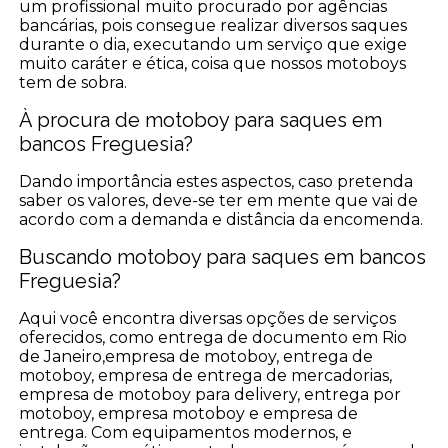
um profissional muito procurado por agências
bancárias, pois consegue realizar diversos saques
durante o dia, executando um serviço que exige
muito caráter e ética, coisa que nossos motoboys
tem de sobra.
À procura de motoboy para saques em
bancos Freguesia?
Dando importância estes aspectos, caso pretenda
saber os valores, deve-se ter em mente que vai de
acordo com a demanda e distância da encomenda.
Buscando motoboy para saques em bancos
Freguesia?
Aqui você encontra diversas opções de serviços
oferecidos, como entrega de documento em Rio
de Janeiro,empresa de motoboy, entrega de
motoboy, empresa de entrega de mercadorias,
empresa de motoboy para delivery, entrega por
motoboy, empresa motoboy e empresa de
entrega. Com equipamentos modernos, e