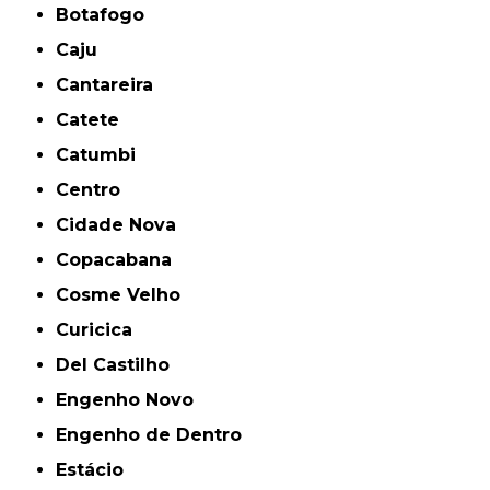
Botafogo
Caju
Cantareira
Catete
Catumbi
Centro
Cidade Nova
Copacabana
Cosme Velho
Curicica
Del Castilho
Engenho Novo
Engenho de Dentro
Estácio