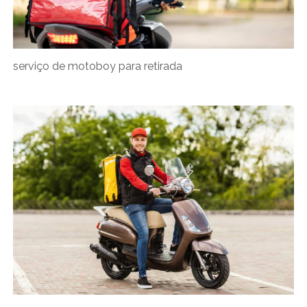
serviço de motoboy para retirada