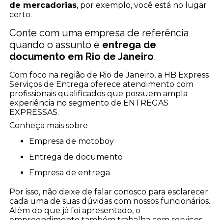
de mercadorias
, por exemplo, você está no lugar
certo.
Conte com uma empresa de referência
quando o assunto é
entrega de
documento em Rio de Janeiro
.
Com foco na região de Rio de Janeiro, a HB Express
Serviços de Entrega oferece atendimento com
profissionais qualificados que possuem ampla
experiência no segmento de ENTREGAS
EXPRESSAS.
Conheça mais sobre
empresa de motoboy
entrega de documento
empresa de entrega
Por isso, não deixe de falar conosco para esclarecer
cada uma de suas dúvidas com nossos funcionários.
Além do que já foi apresentado, o
empreendimento também trabalha com serviços