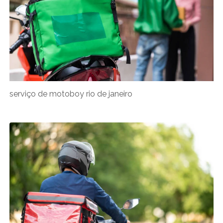
serviço de motoboy rio de janeiro