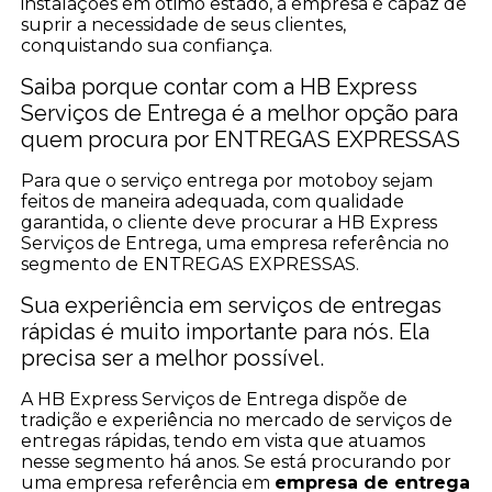
instalações em ótimo estado, a empresa é capaz de
suprir a necessidade de seus clientes,
conquistando sua confiança.
Saiba porque contar com a HB Express
Serviços de Entrega é a melhor opção para
quem procura por ENTREGAS EXPRESSAS
Para que o serviço entrega por motoboy sejam
feitos de maneira adequada, com qualidade
garantida, o cliente deve procurar a HB Express
Serviços de Entrega, uma empresa referência no
segmento de ENTREGAS EXPRESSAS.
Sua experiência em serviços de entregas
rápidas é muito importante para nós. Ela
precisa ser a melhor possível.
A HB Express Serviços de Entrega dispõe de
tradição e experiência no mercado de serviços de
entregas rápidas, tendo em vista que atuamos
nesse segmento há anos. Se está procurando por
uma empresa referência em
empresa de entrega