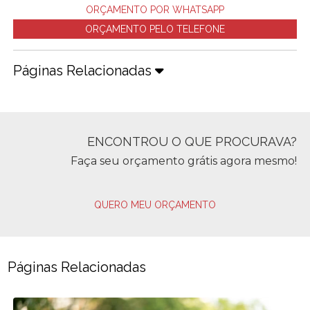
ORÇAMENTO POR WHATSAPP
ORÇAMENTO PELO TELEFONE
Páginas Relacionadas
ENCONTROU O QUE PROCURAVA?
Faça seu orçamento grátis agora mesmo!
QUERO MEU ORÇAMENTO
Páginas Relacionadas