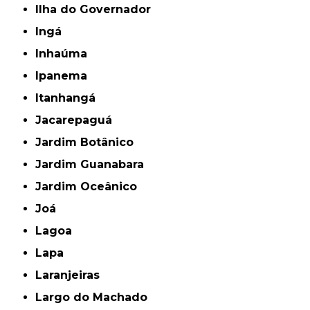
Ilha do Governador
Ingá
Inhaúma
Ipanema
Itanhangá
Jacarepaguá
Jardim Botânico
Jardim Guanabara
Jardim Oceânico
Joá
Lagoa
Lapa
Laranjeiras
Largo do Machado