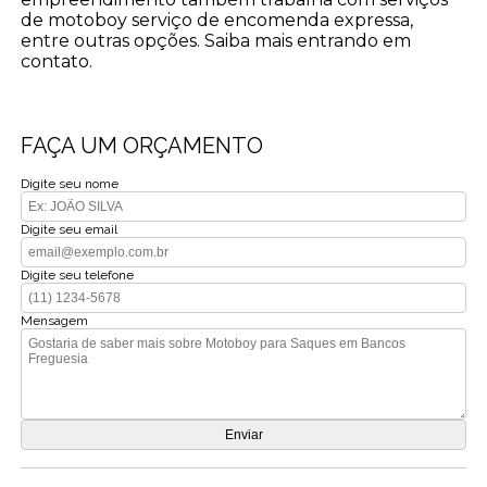
de motoboy serviço de encomenda expressa,
entre outras opções. Saiba mais entrando em
contato.
FAÇA UM ORÇAMENTO
Digite seu nome
Digite seu email
Digite seu telefone
Mensagem