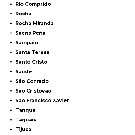
Rio Comprido
Rocha
Rocha Miranda
Saens Peña
Sampaio
Santa Teresa
Santo Cristo
Saúde
São Conrado
São Cristóvão
São Francisco Xavier
Tanque
Taquara
Tijuca