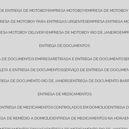
 DE ENTREGA DE MOTOBOY
EMPRESA MOTOBOY
EMPRESA DE MOTOBOY
PRESA DE MOTOBOY PARA ENTREGAS URGENTES
EMPRESA ENTREGA M
RESA MOTOBOY DELIVERY
EMPRESA DE MOTOBOY RIO DE JANEIRO
EMP
ENTREGA DE DOCUMENTOS
A DE DOCUMENTOS EMPRESA
RETIRADA E ENTREGA DE DOCUMENTOS
OLETA E ENTREGA DE DOCUMENTOS
SERVIÇO DE ENTREGA DE DOCUME
TREGA DE DOCUMENTO RIO DE JANEIRO
ENTREGA DE DOCUMENTO BARR
ENTREGA DE MEDICAMENTOS
ENTREGA DE MEDICAMENTOS CONTROLADOS EM DOMICÍLIO
ENTREGA 
EGA DE REMÉDIO A DOMICÍLIO
ENTREGA DE MEDICAMENTOS NA HORA