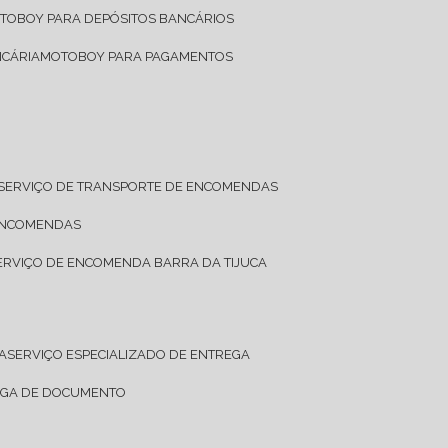
OTOBOY PARA DEPÓSITOS BANCÁRIOS
NCÁRIA
MOTOBOY PARA PAGAMENTOS
SERVIÇO DE TRANSPORTE DE ENCOMENDAS
 ENCOMENDAS
SERVIÇO DE ENCOMENDA BARRA DA TIJUCA
A
SERVIÇO ESPECIALIZADO DE ENTREGA
REGA DE DOCUMENTO