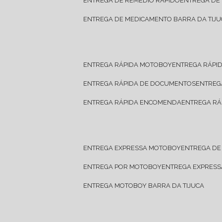
ENTREGA DE REMÉDIO RÁPIDO
ENTREGA DE
ENTREGA DE MEDICAMENTO BARRA DA TIJU
ENTREGA RÁPIDA MOTOBOY
ENTREGA RÁPI
ENTREGA RÁPIDA DE DOCUMENTOS
ENTRE
ENTREGA RÁPIDA ENCOMENDA
ENTREGA RÁ
ENTREGA EXPRESSA MOTOBOY
ENTREGA D
ENTREGA POR MOTOBOY
ENTREGA EXPRES
ENTREGA MOTOBOY BARRA DA TIJUCA