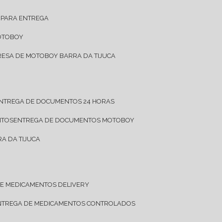
 PARA ENTREGA
OTOBOY
RESA DE MOTOBOY BARRA DA TIJUCA
ENTREGA DE DOCUMENTOS 24 HORAS
NTOS
ENTREGA DE DOCUMENTOS MOTOBOY
A DA TIJUCA
DE MEDICAMENTOS DELIVERY
ENTREGA DE MEDICAMENTOS CONTROLADOS