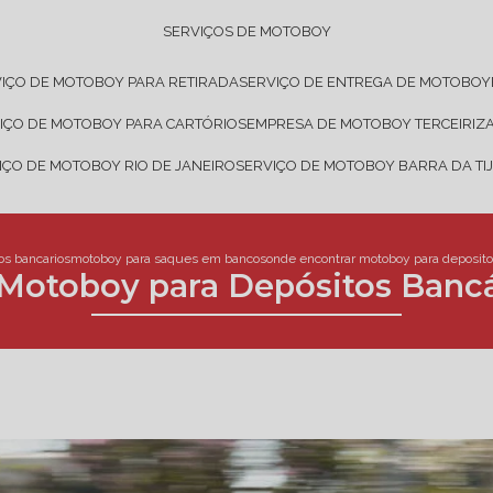
SERVIÇOS DE MOTOBOY
VIÇO DE MOTOBOY PARA RETIRADA
SERVIÇO DE ENTREGA DE MOTOBOY
VIÇO DE MOTOBOY PARA CARTÓRIOS
EMPRESA DE MOTOBOY TERCEIRIZ
VIÇO DE MOTOBOY RIO DE JANEIRO
SERVIÇO DE MOTOBOY BARRA DA TI
os bancarios
motoboy para saques em bancos
onde encontrar motoboy para depositos
Motoboy para Depósitos Bancár