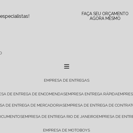
FAÇA SEU ORÇAMENTO
specialistas!
AGORA MESMO
O
EMPRESA DE ENTREGAS
ESA DE ENTREGA DE ENCOMENDAS
EMPRESA ENTREGA RÁPIDA
EMPRE
ESA DE ENTREGA DE MERCADORIAS
EMPRESA DE ENTREGA DE CONTRA
DOCUMENTOS
EMPRESA DE ENTREGA RIO DE JANEIRO
EMPRESA DE ENTR
EMPRESA DE MOTOBOYS