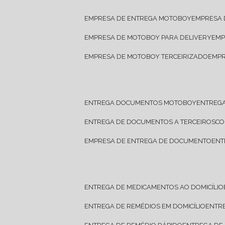
EMPRESA DE ENTREGA MOTOBOY
EMPRESA
EMPRESA DE MOTOBOY PARA DELIVERY
EM
EMPRESA DE MOTOBOY TERCEIRIZADO
EMP
ENTREGA DOCUMENTOS MOTOBOY
ENTREG
ENTREGA DE DOCUMENTOS A TERCEIROS
C
EMPRESA DE ENTREGA DE DOCUMENTO
EN
ENTREGA DE MEDICAMENTOS AO DOMICÍLIO
ENTREGA DE REMÉDIOS EM DOMICÍLIO
ENTR