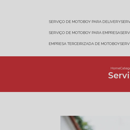
SERVIÇO DE MOTOBOY PARA DELIVERY
SER
SERVIÇO DE MOTOBOY PARA EMPRESA
SER
EMPRESA TERCEIRIZADA DE MOTOBOY
SER
Home
Categ
Serv