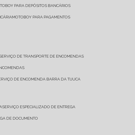
OTOBOY PARA DEPÓSITOS BANCÁRIOS
NCÁRIA
MOTOBOY PARA PAGAMENTOS
SERVIÇO DE TRANSPORTE DE ENCOMENDAS
 ENCOMENDAS
SERVIÇO DE ENCOMENDA BARRA DA TIJUCA
A
SERVIÇO ESPECIALIZADO DE ENTREGA
REGA DE DOCUMENTO