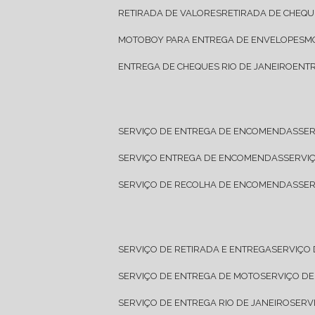
RETIRADA DE VALORES
RETIRADA DE CHEQU
MOTOBOY PARA ENTREGA DE ENVELOPES
ENTREGA DE CHEQUES RIO DE JANEIRO
ENT
SERVIÇO DE ENTREGA DE ENCOMENDAS
SE
SERVIÇO ENTREGA DE ENCOMENDAS
SERV
SERVIÇO DE RECOLHA DE ENCOMENDAS
SE
SERVIÇO DE RETIRADA E ENTREGA
SERVIÇO
SERVIÇO DE ENTREGA DE MOTO
SERVIÇO D
SERVIÇO DE ENTREGA RIO DE JANEIRO
SER