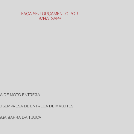
FAÇA SEU ORÇAMENTO POR
WHATSAPP
SA DE MOTO ENTREGA
TOS
EMPRESA DE ENTREGA DE MALOTES
EGA BARRA DA TIJUCA