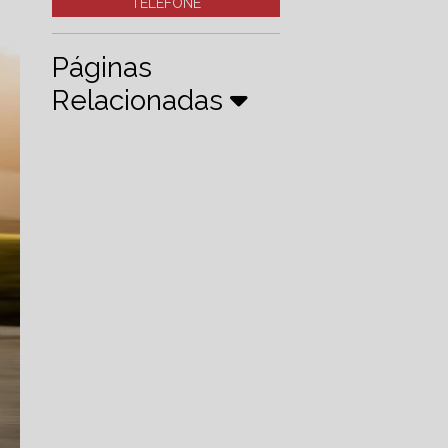
TELEFONE
Páginas
Relacionadas