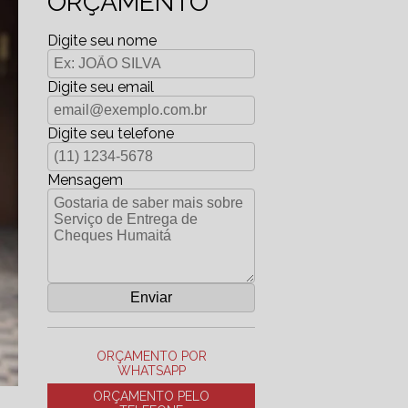
ORÇAMENTO
Digite seu nome
Digite seu email
Digite seu telefone
Mensagem
ORÇAMENTO POR
WHATSAPP
ORÇAMENTO PELO