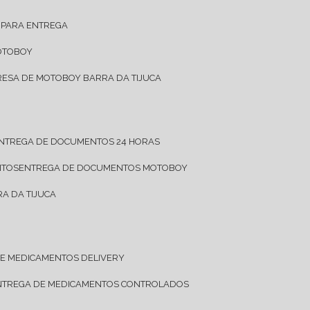
 PARA ENTREGA
OTOBOY
RESA DE MOTOBOY BARRA DA TIJUCA
ENTREGA DE DOCUMENTOS 24 HORAS
NTOS
ENTREGA DE DOCUMENTOS MOTOBOY
A DA TIJUCA
DE MEDICAMENTOS DELIVERY
ENTREGA DE MEDICAMENTOS CONTROLADOS